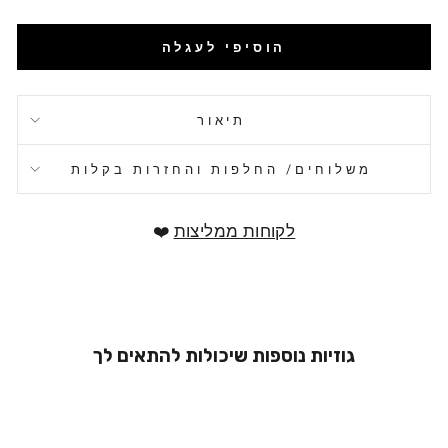
הוסיפי לעגלה
תיאור
משלוחים/ החלפות והחזרות בקלות
לקוחות ממליצות
❤️
גוזיות נוספות שיכולות להתאים לך