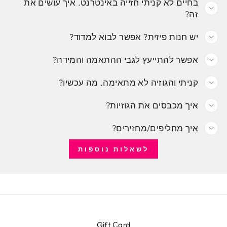
בחיים לא קניתי חזייה באינטרנט. איך עושים את
זה?
יש חנות פיזית? אפשר לבוא למדוד?
אפשר להתייעץ לגבי ההתאמה והמידה?
קניתי והגוזיה לא מתאימה. מה עכשיו?
איך מכבסים את הגוזיות?
איך מחליפים/מחזירים?
לשאלות נוספות
Gift Card