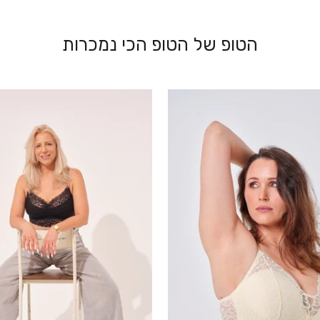
הטופ של הטופ הכי נמכרות