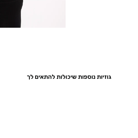
גוזיות נוספות שיכולות להתאים לך