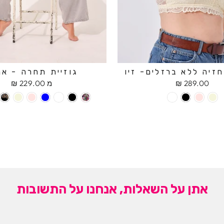
זיה ללא ברזלים- זיו
גוזיית תחרה - אנ
289.00 ₪
מ 229.00 ₪
אתן על השאלות, אנחנו על התשובות