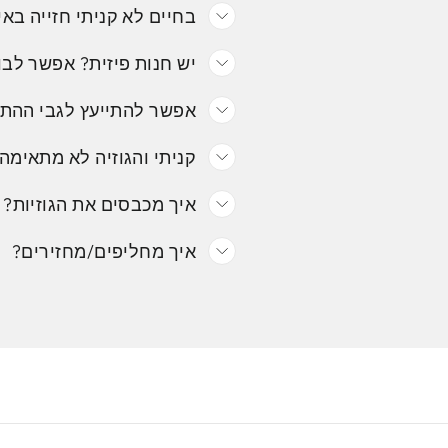
בחיים לא קניתי חזייה באי
יש חנות פיזית? אפשר לבו
אפשר להתייעץ לגבי ההת
קניתי והגוזיה לא מתאימה.
איך מכבסים את הגוזיות?
איך מחליפים/מחזירים?