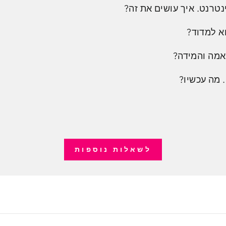
נטרנט. איך עושים את זה?
א למדוד?
אמה והמידה?
 מה עכשיו?
לשאלות נוספות