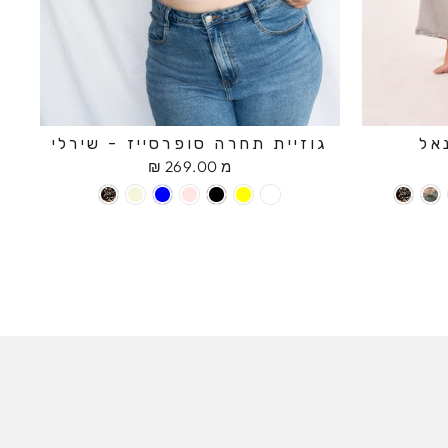
אל
גוזיית תחרה סופרסייז - שירלי
מ 269.00 ₪