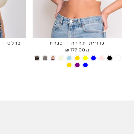
גוזיית תחרה - כנרת
ברלט - ח
מ 179.00 ₪