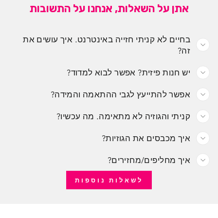
אתן על השאלות, אנחנו על התשובות
בחיים לא קניתי חזייה באינטרנט. איך עושים את
זה?
יש חנות פיזית? אפשר לבוא למדוד?
אפשר להתייעץ לגבי ההתאמה והמידה?
קניתי והגוזיה לא מתאימה. מה עכשיו?
איך מכבסים את הגוזיות?
איך מחליפים/מחזירים?
לשאלות נוספות