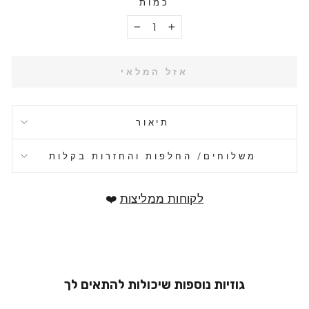
כמות
−
+
אזל המלאי
תיאור
משלוחים/ החלפות והחזרות בקלות
לקוחות ממליצות
❤️
גוזיות נוספות שיכולות להתאים לך