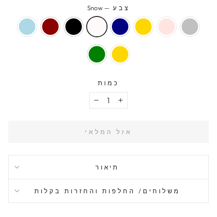
צבע
—
Snow
כמות
−
+
אזל המלאי
תיאור
משלוחים/ החלפות והחזרות בקלות