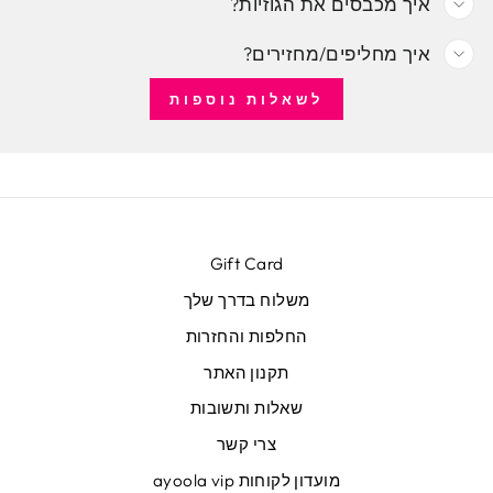
איך מכבסים את הגוזיות?
איך מחליפים/מחזירים?
לשאלות נוספות
Gift Card
משלוח בדרך שלך
החלפות והחזרות
תקנון האתר
שאלות ותשובות
צרי קשר
מועדון לקוחות ayoola vip