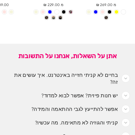
מ 269.00 ₪
מ 229.00 ₪
9.00 ₪
אתן על השאלות, אנחנו על התשובות
בחיים לא קניתי חזייה באינטרנט. איך עושים את
זה?
יש חנות פיזית? אפשר לבוא למדוד?
אפשר להתייעץ לגבי ההתאמה והמידה?
קניתי והגוזיה לא מתאימה. מה עכשיו?