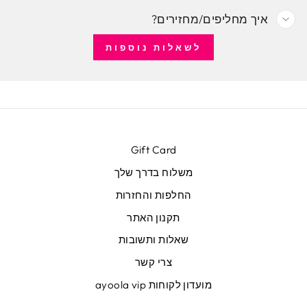
איך מחליפים/מחזירים?
לשאלות נוספות
Gift Card
משלוח בדרך שלך
החלפות והחזרות
תקנון האתר
שאלות ותשובות
צרי קשר
מועדון לקוחות ayoola vip