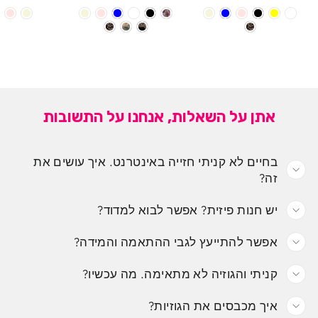
אתן על השאלות, אנחנו על התשובות
בחיים לא קניתי חזייה באינטרנט. איך עושים את
זה?
יש חנות פיזית? אפשר לבוא למדוד?
אפשר להתייעץ לגבי ההתאמה והמידה?
קניתי והגוזיה לא מתאימה. מה עכשיו?
איך מכבסים את הגוזיות?