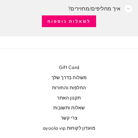
איך מחליפים/מחזירים?
לשאלות נוספות
Gift Card
משלוח בדרך שלך
החלפות והחזרות
תקנון האתר
שאלות ותשובות
צרי קשר
מועדון לקוחות ayoola vip