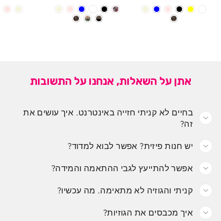
אתן על השאלות, אנחנו על התשובות
בחיים לא קניתי חזייה באינטרנט. איך עושים את
זה?
יש חנות פיזית? אפשר לבוא למדוד?
אפשר להתייעץ לגבי ההתאמה והמידה?
קניתי והגוזיה לא מתאימה. מה עכשיו?
איך מכבסים את הגוזיות?