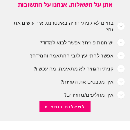
אתן על השאלות, אנחנו על התשובות
בחיים לא קניתי חזייה באינטרנט. איך עושים את
זה?
יש חנות פיזית? אפשר לבוא למדוד?
אפשר להתייעץ לגבי ההתאמה והמידה?
קניתי והגוזיה לא מתאימה. מה עכשיו?
איך מכבסים את הגוזיות?
איך מחליפים/מחזירים?
לשאלות נוספות