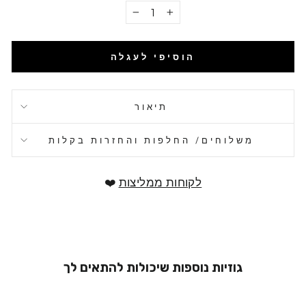
−
+
הוסיפי לעגלה
תיאור
משלוחים/ החלפות והחזרות בקלות
לקוחות ממליצות
❤️
גוזיות נוספות שיכולות להתאים לך