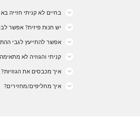
בחיים לא קניתי חזייה באי
יש חנות פיזית? אפשר לבו
אפשר להתייעץ לגבי ההת
קניתי והגוזיה לא מתאימה.
איך מכבסים את הגוזיות?
איך מחליפים/מחזירים?