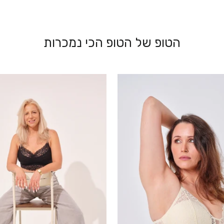
הטופ של הטופ הכי נמכרות