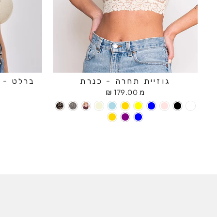
גוזיית תחרה - כנרת
ברלט - ח
מ 179.00 ₪