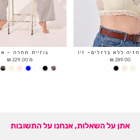
זיה ללא ברזלים- זיו
גוזיית תחרה - אנ
289.00 ₪
מ 229.00 ₪
אתן על השאלות, אנחנו על התשובות