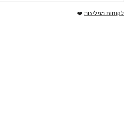
לקוחות ממליצות
❤️