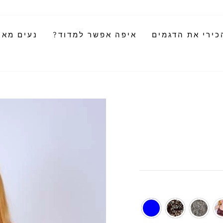
כירי את הדגמים
איפה אפשר למדוד?
נעים מאוד