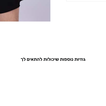
גוזיות נוספות שיכולות להתאים לך