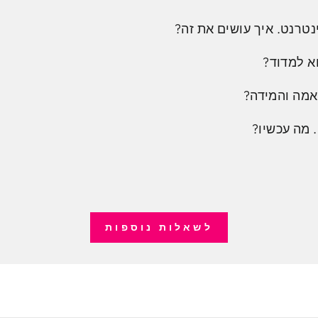
נטרנט. איך עושים את זה?
א למדוד?
אמה והמידה?
 מה עכשיו?
לשאלות נוספות