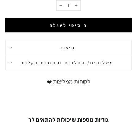
−
+
הוסיפי לעגלה
תיאור
משלוחים/ החלפות והחזרות בקלות
לקוחות ממליצות
❤️
גוזיות נוספות שיכולות להתאים לך