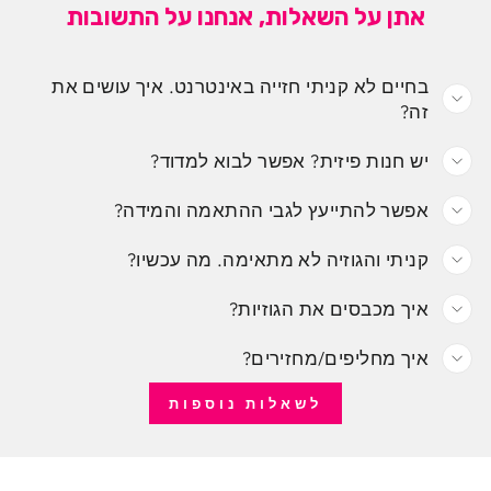
אתן על השאלות, אנחנו על התשובות
בחיים לא קניתי חזייה באינטרנט. איך עושים את
זה?
יש חנות פיזית? אפשר לבוא למדוד?
אפשר להתייעץ לגבי ההתאמה והמידה?
קניתי והגוזיה לא מתאימה. מה עכשיו?
איך מכבסים את הגוזיות?
איך מחליפים/מחזירים?
לשאלות נוספות