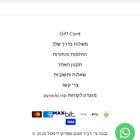
Gift Card
משלוח בדרך שלך
החלפות והחזרות
תקנון האתר
שאלות ותשובות
צרי קשר
מועדון לקוחות ayoola vip
נבנה ע"י
דביר חנום
וספייקי דיגיטל
© 2026