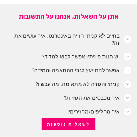
אתן על השאלות, אנחנו על התשובות
בחיים לא קניתי חזייה באינטרנט. איך עושים את
זה?
יש חנות פיזית? אפשר לבוא למדוד?
אפשר להתייעץ לגבי ההתאמה והמידה?
קניתי והגוזיה לא מתאימה. מה עכשיו?
איך מכבסים את הגוזיות?
איך מחליפים/מחזירים?
לשאלות נוספות