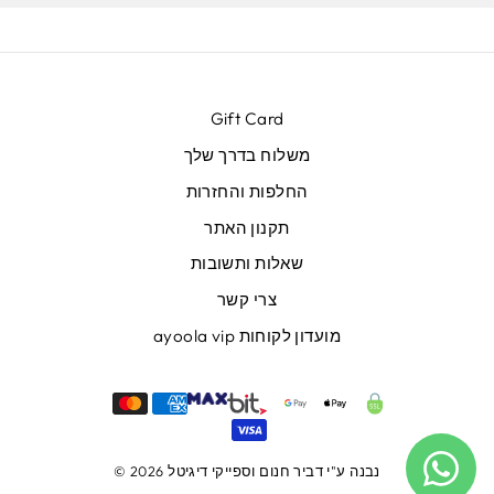
Gift Card
משלוח בדרך שלך
החלפות והחזרות
תקנון האתר
שאלות ותשובות
צרי קשר
מועדון לקוחות ayoola vip
נבנה ע"י
דביר חנום
וספייקי דיגיטל
© 2026