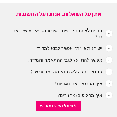
אתן על השאלות, אנחנו על התשובות
בחיים לא קניתי חזייה באינטרנט. איך עושים את
זה?
יש חנות פיזית? אפשר לבוא למדוד?
אפשר להתייעץ לגבי ההתאמה והמידה?
קניתי והגוזיה לא מתאימה. מה עכשיו?
איך מכבסים את הגוזיות?
איך מחליפים/מחזירים?
לשאלות נוספות