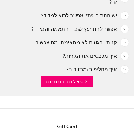
זה?
יש חנות פיזית? אפשר לבוא למדוד?
אפשר להתייעץ לגבי ההתאמה והמידה?
קניתי והגוזיה לא מתאימה. מה עכשיו?
איך מכבסים את הגוזיות?
איך מחליפים/מחזירים?
לשאלות נוספות
Gift Card