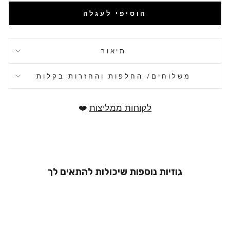
הוסיפי לעגלה
תיאור
משלוחים/ החלפות והחזרות בקלות
לקוחות ממליצות
❤️
גוזיות נוספות שיכולות להתאים לך