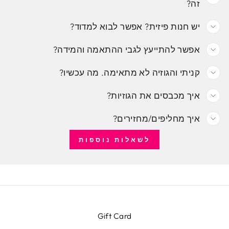
זה?
יש חנות פיזית? אפשר לבוא למדוד?
אפשר להתייעץ לגבי ההתאמה והמידה?
קניתי והגוזיה לא מתאימה. מה עכשיו?
איך מכבסים את הגוזיות?
איך מחליפים/מחזירים?
לשאלות נוספות
Gift Card