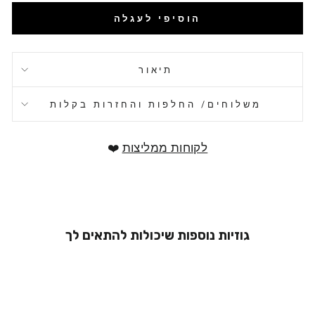
הוסיפי לעגלה
תיאור
משלוחים/ החלפות והחזרות בקלות
לקוחות ממליצות
❤️
גוזיות נוספות שיכולות להתאים לך