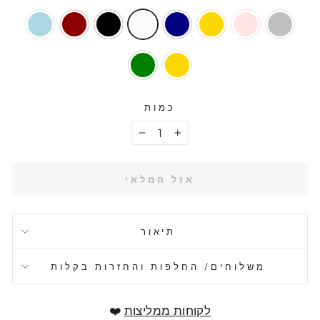
כמות
−
+
אזל המלאי
תיאור
משלוחים/ החלפות והחזרות בקלות
לקוחות ממליצות
❤️