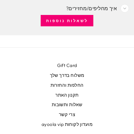
איך מחליפים/מחזירים?
לשאלות נוספות
Gift Card
משלוח בדרך שלך
החלפות והחזרות
תקנון האתר
שאלות ותשובות
צרי קשר
מועדון לקוחות ayoola vip