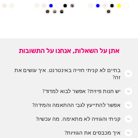
אתן על השאלות, אנחנו על התשובות
בחיים לא קניתי חזייה באינטרנט. איך עושים את
זה?
יש חנות פיזית? אפשר לבוא למדוד?
אפשר להתייעץ לגבי ההתאמה והמידה?
קניתי והגוזיה לא מתאימה. מה עכשיו?
איך מכבסים את הגוזיות?