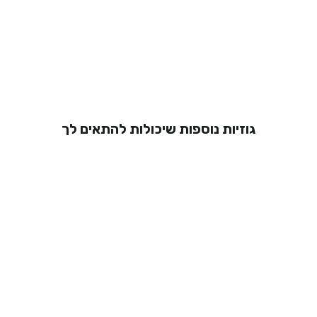
גוזיות נוספות שיכולות להתאים לך