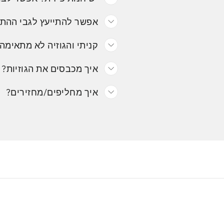
אפשר להתייעץ לגבי ההת
קניתי והגוזיה לא מתאימה.
איך מכבסים את הגוזיות?
איך מחליפים/מחזירים?