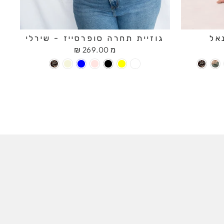
אל
גוזיית תחרה סופרסייז - שירלי
מ 269.00 ₪