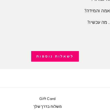
אמה והמידה?
 מה עכשיו?
לשאלות נוספות
Gift Card
משלוח בדרך שלך