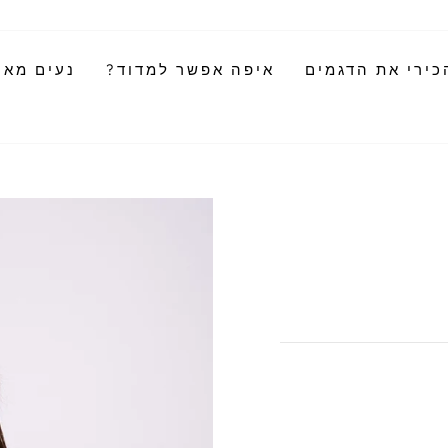
כירי את הדגמים
איפה אפשר למדוד?
נעים מאוד